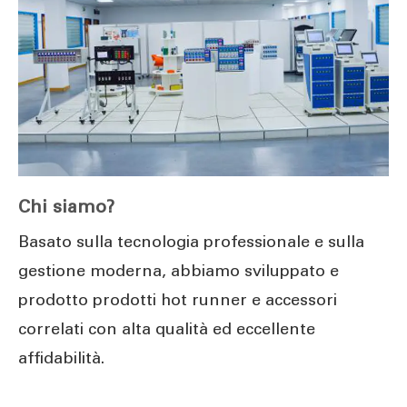
Chi siamo?
Basato sulla tecnologia professionale e sulla
gestione moderna, abbiamo sviluppato e
prodotto prodotti hot runner e accessori
correlati con alta qualità ed eccellente
affidabilità.