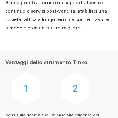
Siamo pronti a fornire un supporto tecnico
continuo e servizi post-vendita, stabilisci una
società tattica a lungo termine con te. Lavoraci
a modo e crea un futuro migliore.
Vantaggi dello strumento Tinko
1
2
Focus sulla ricerca e lo
In base alle esigenze del