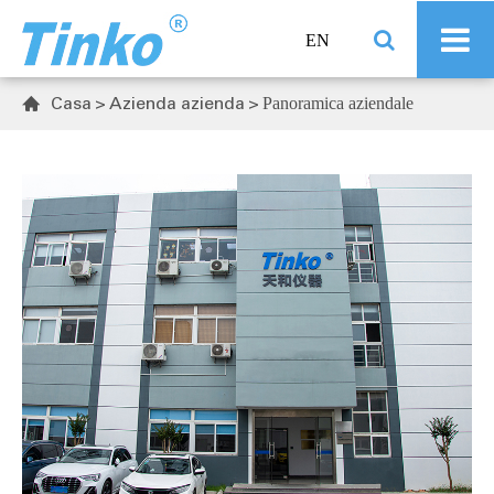
EN
Casa
Azienda azienda
Panoramica aziendale
