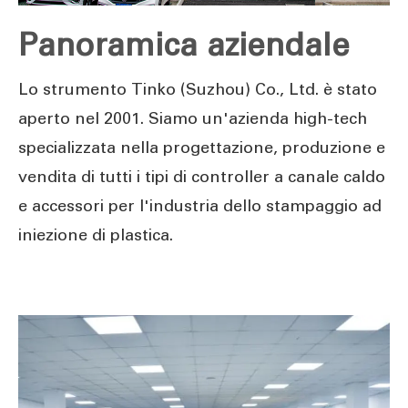
Panoramica aziendale
Lo strumento Tinko (Suzhou) Co., Ltd. è stato
aperto nel 2001. Siamo un'azienda high-tech
specializzata nella progettazione, produzione e
vendita di tutti i tipi di controller a canale caldo
e accessori per l'industria dello stampaggio ad
iniezione di plastica.