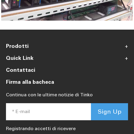
Prodotti
+
Quick Link
+
Contattaci
Firma alla bacheca
Continua con le ultime notizie di Tinko
Sign Up
Registrando accetti di ricevere