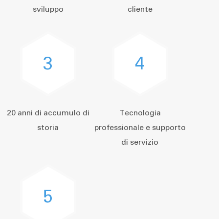
sviluppo
cliente
3
4
20 anni di accumulo di
Tecnologia
storia
professionale e supporto
di servizio
5