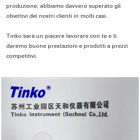
produzione, abbiamo davvero superato gli
obiettivi dei nostri clienti in molti casi.
Tinko sarà un piacere lavorare con te e ti
daremo buone prestazioni e prodotti a prezzi
competitivi.