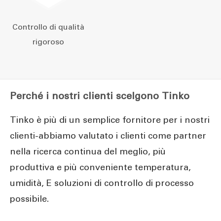
Controllo di qualità
rigoroso
Perché i nostri clienti scelgono Tinko
Tinko è più di un semplice fornitore per i nostri
clienti-abbiamo valutato i clienti come partner
nella ricerca continua del meglio, più
produttiva e più conveniente temperatura,
umidità, E soluzioni di controllo di processo
possibile.