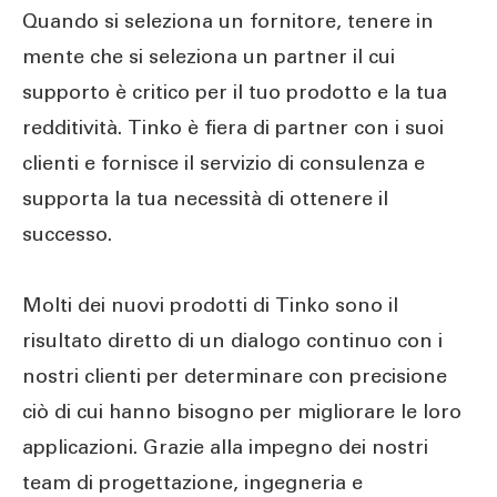
Quando si seleziona un fornitore, tenere in
mente che si seleziona un partner il cui
supporto è critico per il tuo prodotto e la tua
redditività. Tinko è fiera di partner con i suoi
clienti e fornisce il servizio di consulenza e
supporta la tua necessità di ottenere il
successo.
Molti dei nuovi prodotti di Tinko sono il
risultato diretto di un dialogo continuo con i
nostri clienti per determinare con precisione
ciò di cui hanno bisogno per migliorare le loro
applicazioni. Grazie alla impegno dei nostri
team di progettazione, ingegneria e