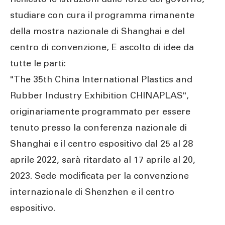
studiare con cura il programma rimanente
della mostra nazionale di Shanghai e del
centro di convenzione, E ascolto di idee da
tutte le parti:
"The 35th China International Plastics and
Rubber Industry Exhibition CHINAPLAS",
originariamente programmato per essere
tenuto presso la conferenza nazionale di
Shanghai e il centro espositivo dal 25 al 28
aprile 2022, sarà ritardato al 17 aprile al 20,
2023. Sede modificata per la convenzione
internazionale di Shenzhen e il centro
espositivo.