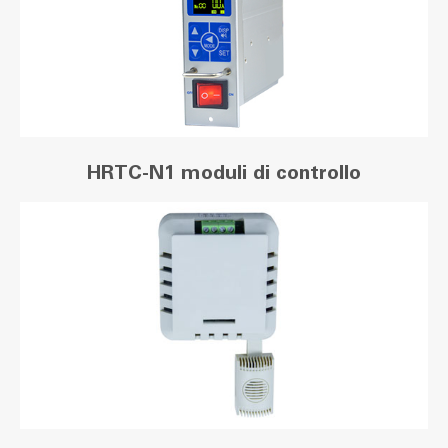
HRTC-N1 moduli di controllo