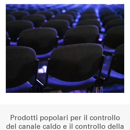
Prodotti popolari per il controllo
del canale caldo e il controllo della