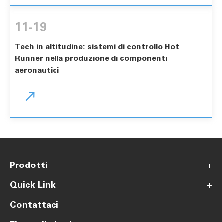
11-19
Tech in altitudine: sistemi di controllo Hot
Runner nella produzione di componenti
aeronautici

Prodotti
+
Quick Link
+
Contattaci