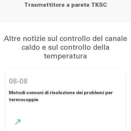
Trasmettitore a parete TKSC
Altre notizie sul controllo del canale
caldo e sul controllo della
temperatura
08-08
Metodi comuni di risoluzione dei problemi per
termocoppie
