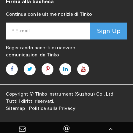
Firma alla bacheca
Continua con le ultime notizie di Tinko
Sign Up
Registrando accetti di ricevere
comunicazioni da Tinko
Copyright ©
Tinko Instrument (Suzhou) Co., Ltd.
Tutti i diritti riservati.
Sitemap
Politica sulla Privacy
@