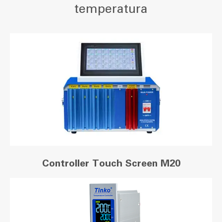
temperatura
Controller Touch Screen M20