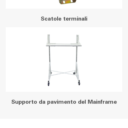
Scatole terminali
Supporto da pavimento del Mainframe