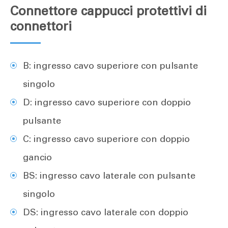
Connettore cappucci protettivi di
connettori
B: ingresso cavo superiore con pulsante
singolo
D: ingresso cavo superiore con doppio
pulsante
C: ingresso cavo superiore con doppio
gancio
BS: ingresso cavo laterale con pulsante
singolo
DS: ingresso cavo laterale con doppio