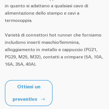
in quanto si adattano a qualsiasi cavo di
alimentazione dello stampo e cavi a
termocoppia.
Varietà di connettori hot runner che forniamo
includono inserti maschio/femmina,
alloggiamento in metallo e cappuccio (PG21,
PG29, M25, M32), contatti a crimpare (5A, 10A,
16A, 35A, 40A).
Ottieni un
preventivo
