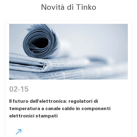
Novità di Tinko
02-15
Il futuro dell'elettronica: regolatori di
temperatura a canale caldo in componenti
elettronici stampati
