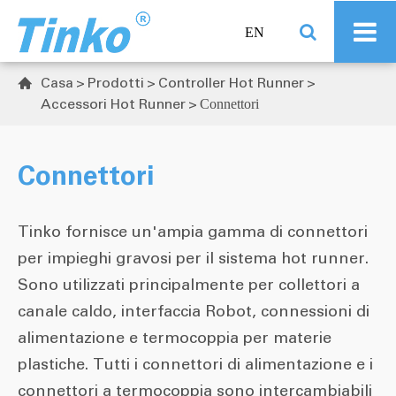
EN
Casa
Prodotti
Controller Hot Runner

Accessori Hot Runner
Connettori
Connettori
Tinko fornisce un'ampia gamma di connettori
per impieghi gravosi per il sistema hot runner.
Sono utilizzati principalmente per collettori a
canale caldo, interfaccia Robot, connessioni di
alimentazione e termocoppia per materie
plastiche. Tutti i connettori di alimentazione e i
connettori a termocoppia sono intercambiabili