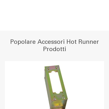
Popolare Accessori Hot Runner
Prodotti