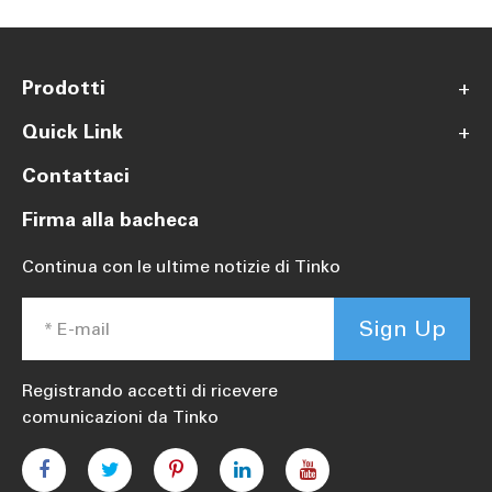
Prodotti
+
Quick Link
+
Contattaci
Firma alla bacheca
Continua con le ultime notizie di Tinko
Sign Up
Registrando accetti di ricevere
comunicazioni da Tinko