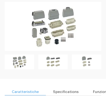
Caratteristiche
Specifications
Funzion