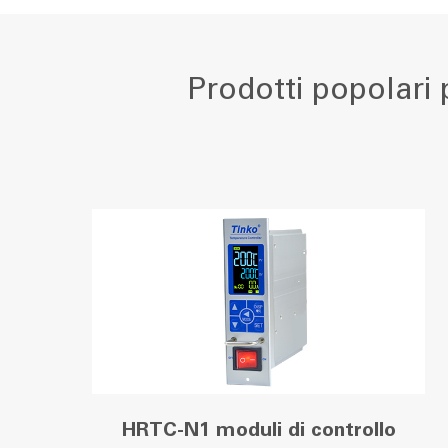
Prodotti popolari p
HRTC-N1 moduli di controllo