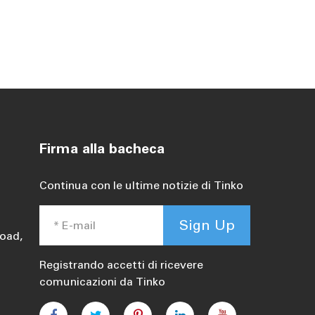
Firma alla bacheca
Continua con le ultime notizie di Tinko
Sign Up
oad,
Registrando accetti di ricevere
comunicazioni da Tinko