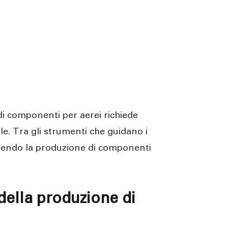
 di componenti per aerei richiede
le. Tra gli strumenti che guidano i
ndendo la produzione di componenti
della produzione di