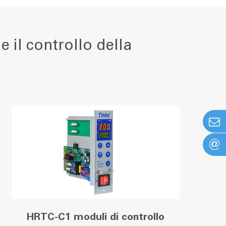
e il controllo della
@
HRTC-C1 moduli di controllo