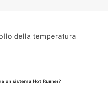
rollo della temperatura
e un sistema Hot Runner?