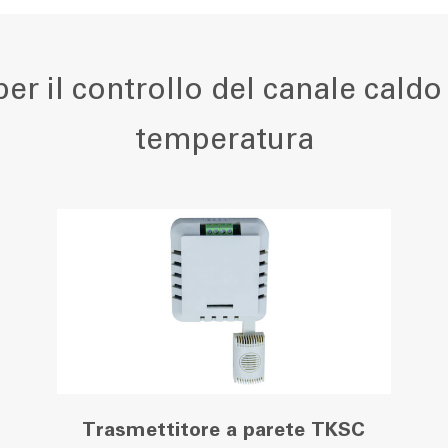
er il controllo del canale caldo 
temperatura
Trasmettitore a parete TKSC