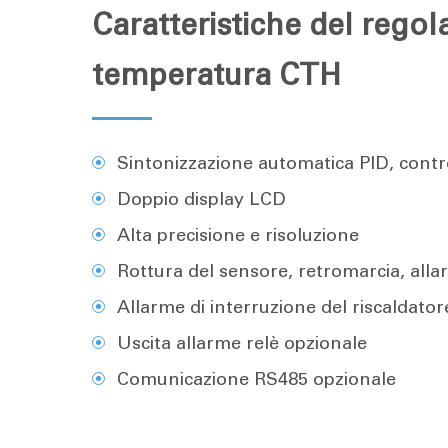
Caratteristiche del regol
temperatura CTH
Sintonizzazione automatica PID, cont
Doppio display LCD
Alta precisione e risoluzione
Rottura del sensore, retromarcia, alla
Allarme di interruzione del riscaldator
Uscita allarme relè opzionale
Comunicazione RS485 opzionale