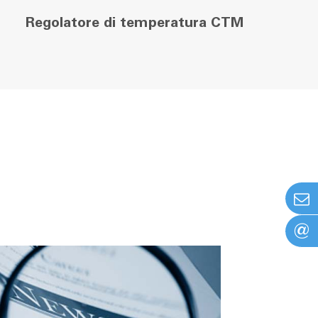
Regolatore di temperatura CTM
@