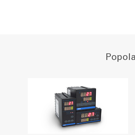
Popola