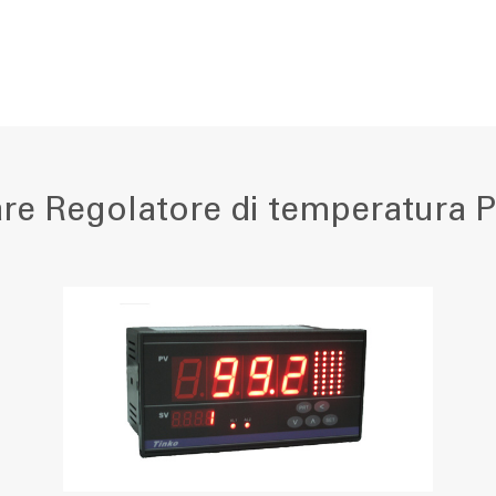
re Regolatore di temperatura P