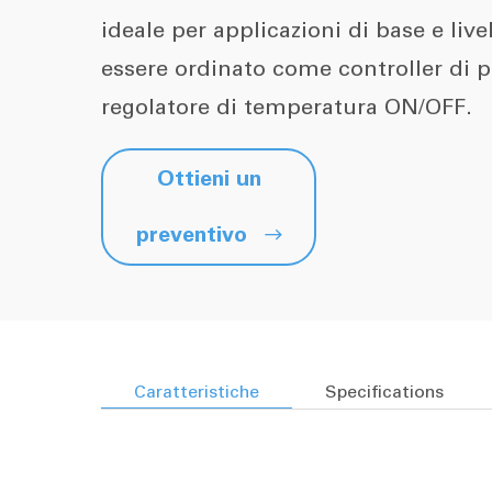
ideale per applicazioni di base e livel
essere ordinato come controller di 
regolatore di temperatura ON/OFF.
Ottieni un
preventivo

Caratteristiche
Specifications