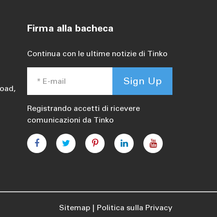
Firma alla bacheca
Continua con le ultime notizie di Tinko
Sign Up
oad,
Registrando accetti di ricevere
comunicazioni da Tinko
Sitemap
Politica sulla Privacy