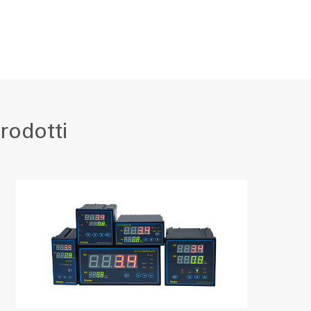
rodotti