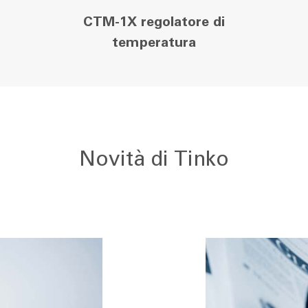
CTM-1X regolatore di
temperatura
Novità di Tinko