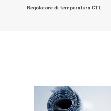
Regolatore di temperatura CTL