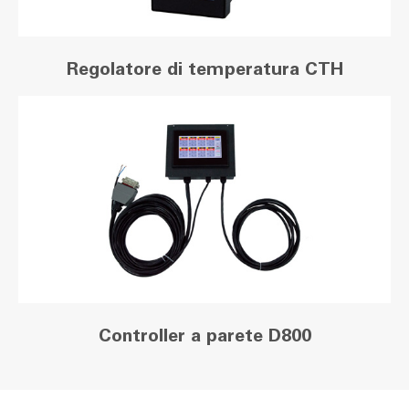
Regolatore di temperatura CTH
Controller a parete D800