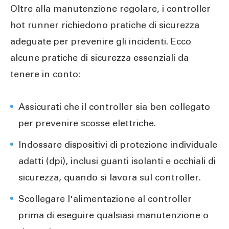
Oltre alla manutenzione regolare, i controller
hot runner richiedono pratiche di sicurezza
adeguate per prevenire gli incidenti. Ecco
alcune pratiche di sicurezza essenziali da
tenere in conto:
Assicurati che il controller sia ben collegato
per prevenire scosse elettriche.
Indossare dispositivi di protezione individuale
adatti (dpi), inclusi guanti isolanti e occhiali di
sicurezza, quando si lavora sul controller.
Scollegare l'alimentazione al controller
prima di eseguire qualsiasi manutenzione o