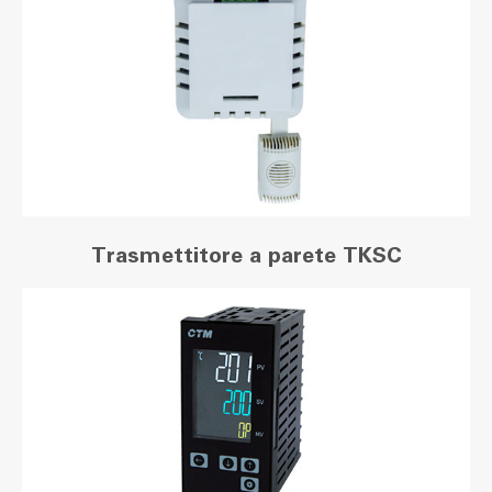
Trasmettitore a parete TKSC