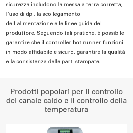
sicurezza includono la messa a terra corretta,
l'uso di dpi, la scollegamento
dell'alimentazione e le linee guida del
produttore. Seguendo tali pratiche, è possibile
garantire che il controller hot runner funzioni
in modo affidabile e sicuro, garantire la qualità
e la consistenza delle parti stampate.
Prodotti popolari per il controllo
del canale caldo e il controllo della
temperatura