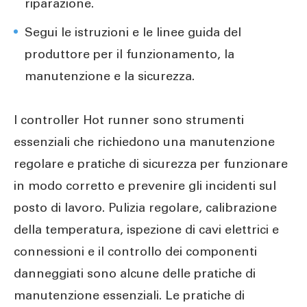
riparazione.
Segui le istruzioni e le linee guida del
produttore per il funzionamento, la
manutenzione e la sicurezza.
I controller Hot runner sono strumenti
essenziali che richiedono una manutenzione
regolare e pratiche di sicurezza per funzionare
in modo corretto e prevenire gli incidenti sul
posto di lavoro. Pulizia regolare, calibrazione
della temperatura, ispezione di cavi elettrici e
connessioni e il controllo dei componenti
danneggiati sono alcune delle pratiche di
manutenzione essenziali. Le pratiche di