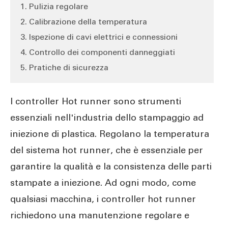
1. Pulizia regolare
2. Calibrazione della temperatura
3. Ispezione di cavi elettrici e connessioni
4. Controllo dei componenti danneggiati
5. Pratiche di sicurezza
I controller Hot runner sono strumenti
essenziali nell'industria dello stampaggio ad
iniezione di plastica. Regolano la temperatura
del sistema hot runner, che è essenziale per
garantire la qualità e la consistenza delle parti
stampate a iniezione. Ad ogni modo, come
qualsiasi macchina, i controller hot runner
richiedono una manutenzione regolare e