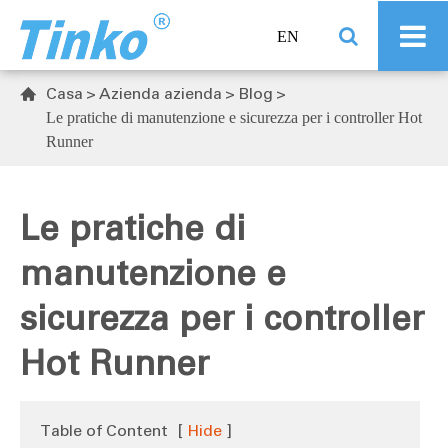
EN
Casa
Azienda azienda
Blog

Le pratiche di manutenzione e sicurezza per i controller Hot
Runner
Le pratiche di
manutenzione e
sicurezza per i controller
Hot Runner
Table of Content
[
Hide
]