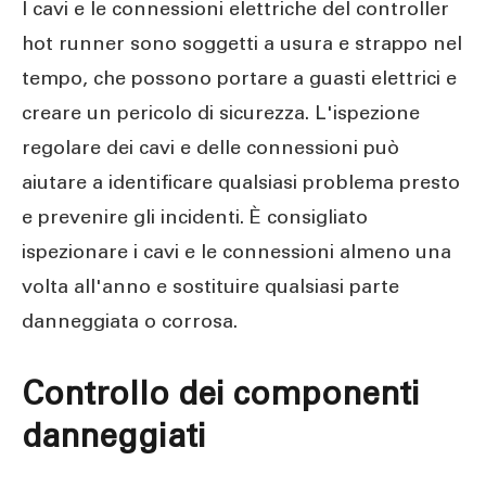
I cavi e le connessioni elettriche del controller
hot runner sono soggetti a usura e strappo nel
tempo, che possono portare a guasti elettrici e
creare un pericolo di sicurezza. L'ispezione
regolare dei cavi e delle connessioni può
aiutare a identificare qualsiasi problema presto
e prevenire gli incidenti. È consigliato
ispezionare i cavi e le connessioni almeno una
volta all'anno e sostituire qualsiasi parte
danneggiata o corrosa.
Controllo dei componenti
danneggiati