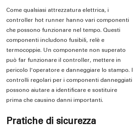
Come qualsiasi attrezzatura elettrica, i
controller hot runner hanno vari componenti
che possono funzionare nel tempo. Questi
componenti includono fusibili, relè e
termocoppie. Un componente non superato
può far funzionare il controller, mettere in
pericolo l'operatore e danneggiare lo stampo. I
controlli regolari per i componenti danneggiati
possono aiutare a identificare e sostituire
prima che causino danni importanti.
Pratiche di sicurezza