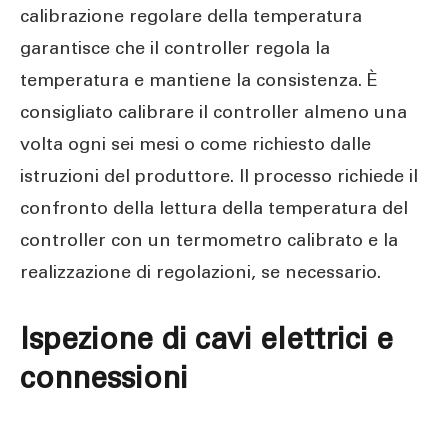
calibrazione regolare della temperatura
garantisce che il controller regola la
temperatura e mantiene la consistenza. È
consigliato calibrare il controller almeno una
volta ogni sei mesi o come richiesto dalle
istruzioni del produttore. Il processo richiede il
confronto della lettura della temperatura del
controller con un termometro calibrato e la
realizzazione di regolazioni, se necessario.
Ispezione di cavi elettrici e
connessioni