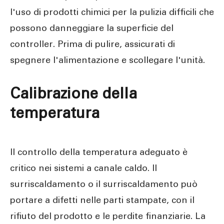
l'uso di prodotti chimici per la pulizia difficili che
possono danneggiare la superficie del
controller. Prima di pulire, assicurati di
spegnere l'alimentazione e scollegare l'unità.
Calibrazione della
temperatura
Il controllo della temperatura adeguato è
critico nei sistemi a canale caldo. Il
surriscaldamento o il surriscaldamento può
portare a difetti nelle parti stampate, con il
rifiuto del prodotto e le perdite finanziarie. La