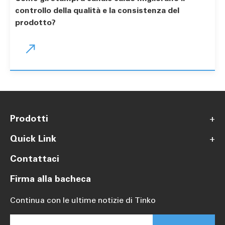
controllo della qualità e la consistenza del
prodotto?

Prodotti
+
Quick Link
+
Contattaci
Firma alla bacheca
Continua con le ultime notizie di Tinko