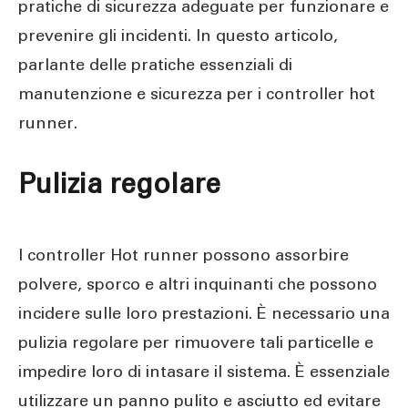
pratiche di sicurezza adeguate per funzionare e
prevenire gli incidenti. In questo articolo,
parlante delle pratiche essenziali di
manutenzione e sicurezza per i controller hot
runner.
Pulizia regolare
I controller Hot runner possono assorbire
polvere, sporco e altri inquinanti che possono
incidere sulle loro prestazioni. È necessario una
pulizia regolare per rimuovere tali particelle e
impedire loro di intasare il sistema. È essenziale
utilizzare un panno pulito e asciutto ed evitare