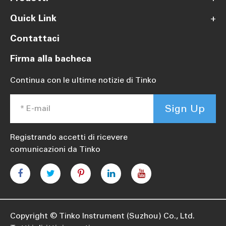
Quick Link
+
Contattaci
Firma alla bacheca
Continua con le ultime notizie di Tinko
Sign Up
Registrando accetti di ricevere
comunicazioni da Tinko
Copyright ©
Tinko Instrument (Suzhou) Co., Ltd.