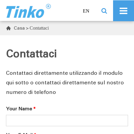
EN
Casa
Contattaci

Contattaci
Contattaci direttamente utilizzando il modulo
qui sotto o contattaci direttamente sul nostro
numero di telefono
Your Name