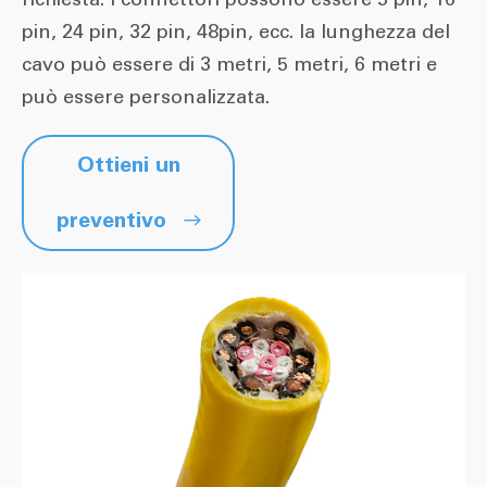
pin, 24 pin, 32 pin, 48pin, ecc. la lunghezza del
cavo può essere di 3 metri, 5 metri, 6 metri e
può essere personalizzata.
Ottieni un
preventivo
