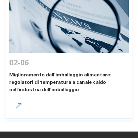
02-06
Miglioramento dell'imballaggio alimentare:
regolatori di temperatura a canale caldo
nell'industria dell'imballaggio
