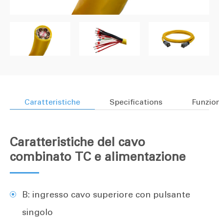
Caratteristiche
Specifications
Funzion
Caratteristiche del cavo
combinato TC e alimentazione
B: ingresso cavo superiore con pulsante
singolo