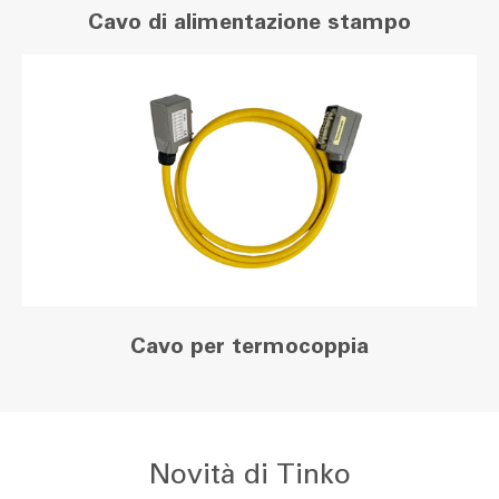
Cavo di alimentazione stampo
Cavo per termocoppia
Novità di Tinko