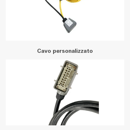
Cavo personalizzato