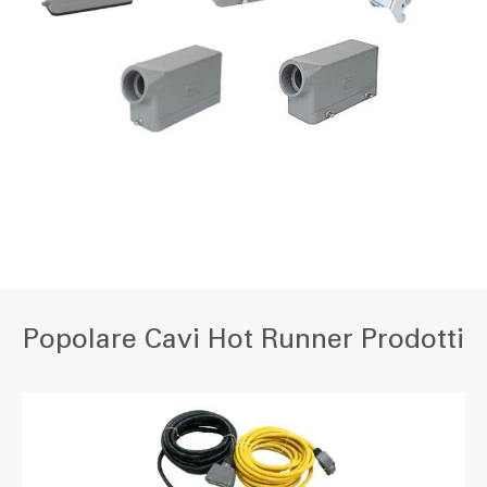
Popolare Cavi Hot Runner Prodotti