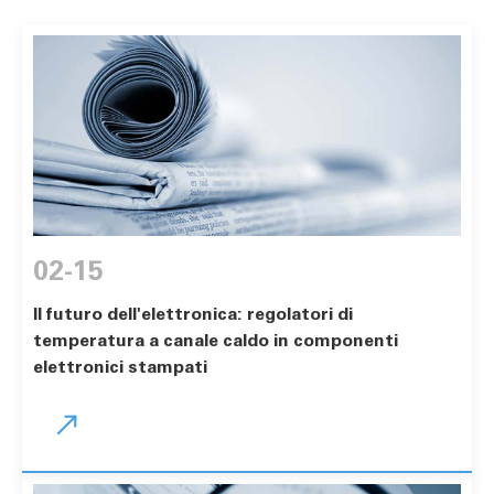
02-15
Il futuro dell'elettronica: regolatori di
temperatura a canale caldo in componenti
elettronici stampati
