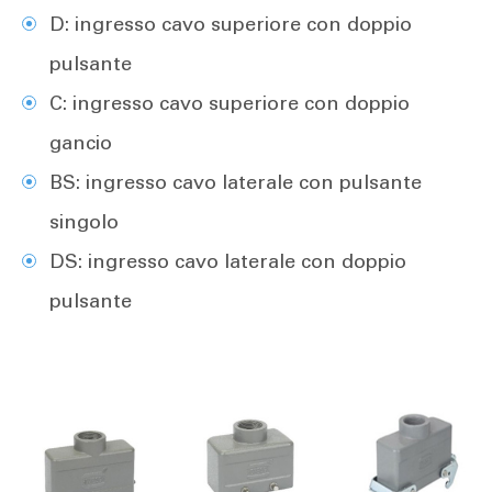
D: ingresso cavo superiore con doppio
pulsante
C: ingresso cavo superiore con doppio
gancio
BS: ingresso cavo laterale con pulsante
singolo
DS: ingresso cavo laterale con doppio
pulsante