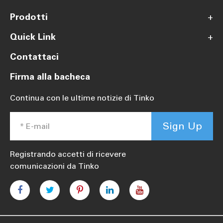
Prodotti
+
Quick Link
+
Contattaci
Firma alla bacheca
Continua con le ultime notizie di Tinko
Sign Up
Registrando accetti di ricevere
comunicazioni da Tinko